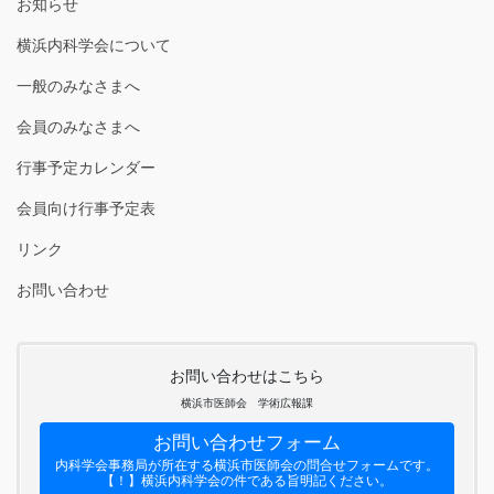
お知らせ
横浜内科学会について
一般のみなさまへ
会員のみなさまへ
行事予定カレンダー
会員向け行事予定表
リンク
お問い合わせ
お問い合わせはこちら
横浜市医師会 学術広報課
お問い合わせフォーム
内科学会事務局が所在する横浜市医師会の問合せフォームです。
【！】横浜内科学会の件である旨明記ください。