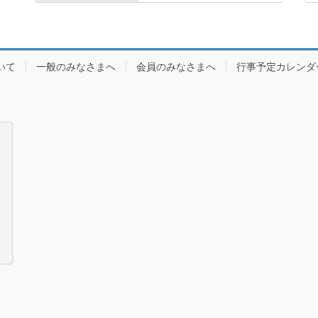
いて
一般のみなさまへ
会員のみなさまへ
行事予定カレンダ