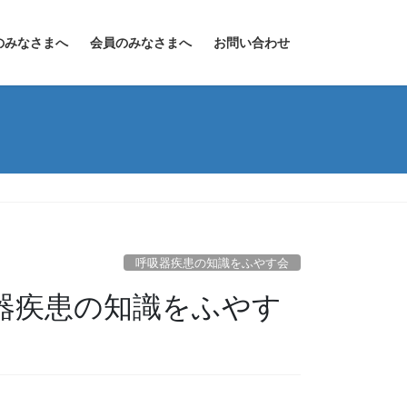
のみなさまへ
会員のみなさまへ
お問い合わせ
呼吸器疾患の知識をふやす会
吸器疾患の知識をふやす