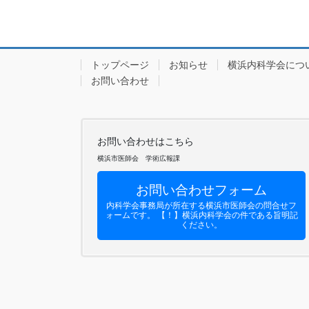
トップページ
お知らせ
横浜内科学会につ
お問い合わせ
お問い合わせはこちら
横浜市医師会 学術広報課
お問い合わせフォーム
内科学会事務局が所在する横浜市医師会の問合せフ
ォームです。 【！】横浜内科学会の件である旨明記
ください。