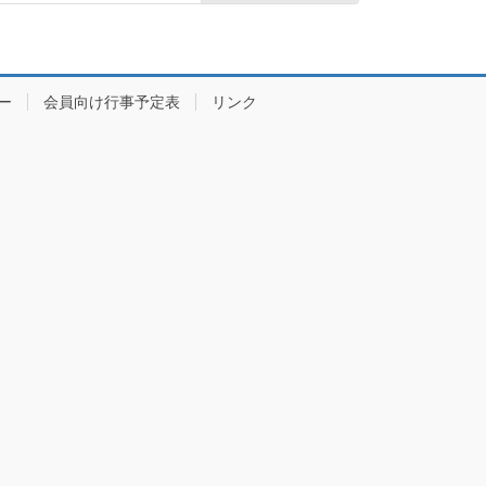
ー
会員向け行事予定表
リンク