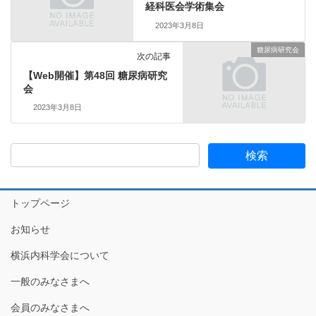
経科医会学術集会
2023年3月8日
糖尿病研究会
次の記事
【Web開催】第48回 糖尿病研究
会
2023年3月8日
トップページ
お知らせ
横浜内科学会について
一般のみなさまへ
会員のみなさまへ