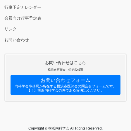
行事予定カレンダー
会員向け行事予定表
リンク
お問い合わせ
お問い合わせはこちら
横浜市医師会 学術広報課
お問い合わせフォーム
内科学会事務局が所在する横浜市医師会の問合せフォームです。
【！】横浜内科学会の件である旨明記ください。
Copyright © 横浜内科学会 All Rights Reserved.