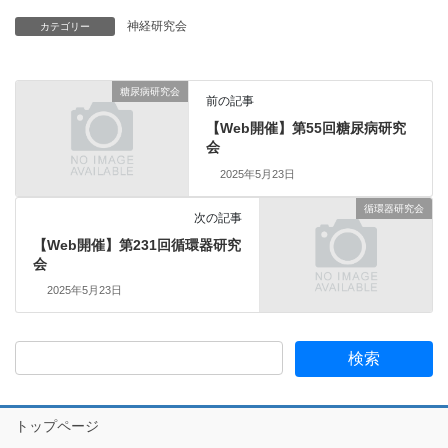
神経研究会
カテゴリー
糖尿病研究会
前の記事
【Web開催】第55回糖尿病研究
会
2025年5月23日
循環器研究会
次の記事
【Web開催】第231回循環器研究
会
2025年5月23日
トップページ