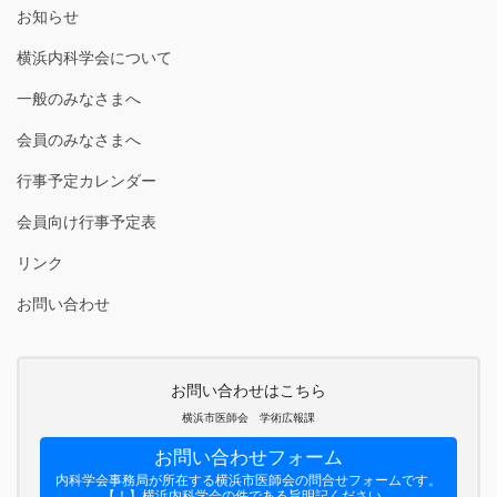
お知らせ
横浜内科学会について
一般のみなさまへ
会員のみなさまへ
行事予定カレンダー
会員向け行事予定表
リンク
お問い合わせ
お問い合わせはこちら
横浜市医師会 学術広報課
お問い合わせフォーム
内科学会事務局が所在する横浜市医師会の問合せフォームです。
【！】横浜内科学会の件である旨明記ください。