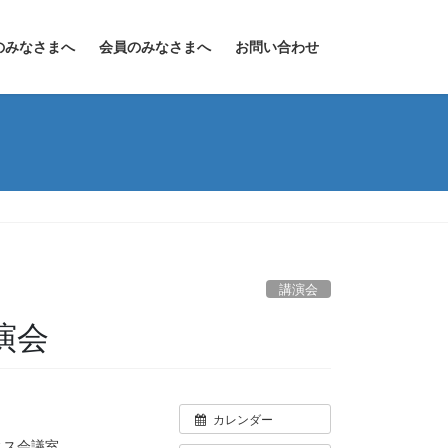
のみなさまへ
会員のみなさまへ
お問い合わせ
講演会
演会
カレンダー
ィス会議室