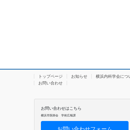
トップページ
お知らせ
横浜内科学会につ
お問い合わせ
お問い合わせはこちら
横浜市医師会 学術広報課
お問い合わせフォーム