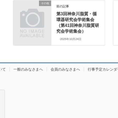
その他
前の記事
第3回神奈川脂質・循
環器研究会学術集会
（第41回神奈川脂質研
究会学術集会）
2025年10月24日
いて
一般のみなさまへ
会員のみなさまへ
行事予定カレンダ