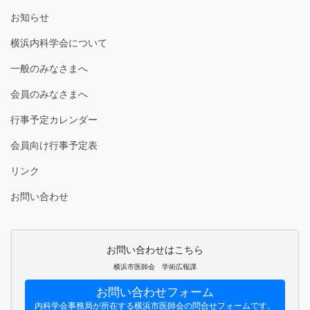
お知らせ
横浜内科学会について
一般のみなさまへ
会員のみなさまへ
行事予定カレンダー
会員向け行事予定表
リンク
お問い合わせ
お問い合わせはこちら
横浜市医師会 学術広報課
お問い合わせフォーム
内科学会事務局が所在する横浜市医師会の問合せフォームです。