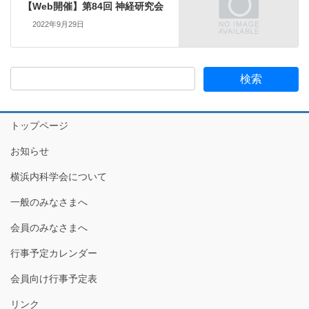
【Web開催】第84回 神経研究会
2022年9月29日
トップページ
お知らせ
横浜内科学会について
一般のみなさまへ
会員のみなさまへ
行事予定カレンダー
会員向け行事予定表
リンク