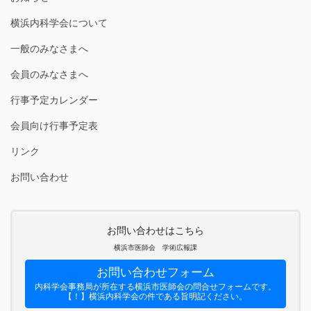
横浜内科学会について
一般のみなさまへ
会員のみなさまへ
行事予定カレンダー
会員向け行事予定表
リンク
お問い合わせ
お問い合わせはこちら
横浜市医師会 学術広報課
お問い合わせフォーム
内科学会事務局が所在する横浜市医師会の問合せフォームです。
【！】横浜内科学会の件である旨明記ください。