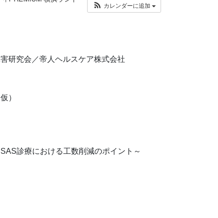
カレンダーに追加
障害研究会／帝人ヘルスケア株式会社
（仮）
SAS診療における工数削減のポイント～