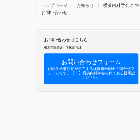
トップページ
お知らせ
横浜内科学会につ
お問い合わせ
お問い合わせはこちら
横浜市医師会 学術広報課
お問い合わせフォーム
内科学会事務局が所在する横浜市医師会の問合せフ
ォームです。 【！】横浜内科学会の件である旨明記
ください。