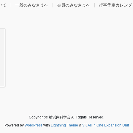
いて
一般のみなさまへ
会員のみなさまへ
行事予定カレンダ
Copyright © 横浜内科学会 All Rights Reserved.
Powered by
WordPress
with
Lightning Theme
&
VK All in One Expansion Unit