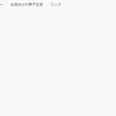
ー
会員向け行事予定表
リンク