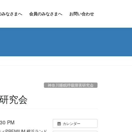
のみなさまへ
会員のみなさまへ
お問い合わせ
神奈川睡眠呼吸障害研究会
害研究会
30 PM
カレンダー
PREMIUM 横浜ランド