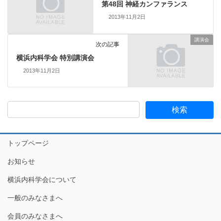
第48回 神経カンファランス
2013年11月2日
講演会
次の記事
横浜内科学会 特別講演会
2013年11月2日
トップページ
お知らせ
横浜内科学会について
一般のみなさまへ
会員のみなさまへ