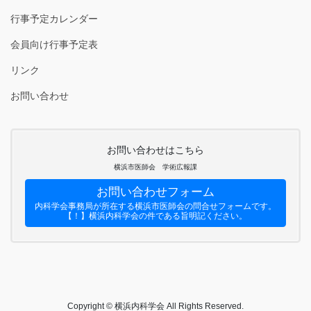
行事予定カレンダー
会員向け行事予定表
リンク
お問い合わせ
お問い合わせはこちら
横浜市医師会 学術広報課
お問い合わせフォーム
内科学会事務局が所在する横浜市医師会の問合せフォームです。
【！】横浜内科学会の件である旨明記ください。
Copyright © 横浜内科学会 All Rights Reserved.