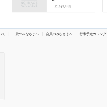
2016年1月4日
いて
一般のみなさまへ
会員のみなさまへ
行事予定カレンダ