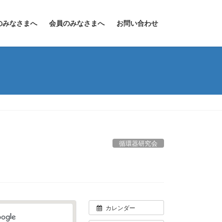
のみなさまへ
会員のみなさまへ
お問い合わせ
循環器研究会
カレンダー