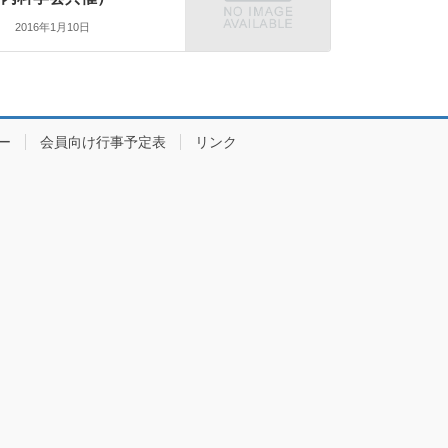
2016年1月10日
ー
会員向け行事予定表
リンク