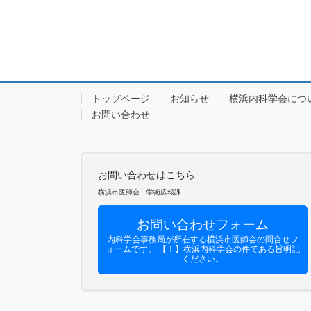
トップページ
お知らせ
横浜内科学会につ
お問い合わせ
お問い合わせはこちら
横浜市医師会 学術広報課
お問い合わせフォーム
内科学会事務局が所在する横浜市医師会の問合せフ
ォームです。 【！】横浜内科学会の件である旨明記
ください。