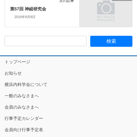
次の記事
第57回 神経研究会
2016年9月8日
トップページ
お知らせ
横浜内科学会について
一般のみなさまへ
会員のみなさまへ
行事予定カレンダー
会員向け行事予定表