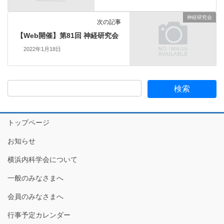
神経研究会
次の記事
【Web開催】第81回 神経研究会
2022年1月18日
トップページ
お知らせ
横浜内科学会について
一般のみなさまへ
会員のみなさまへ
行事予定カレンダー