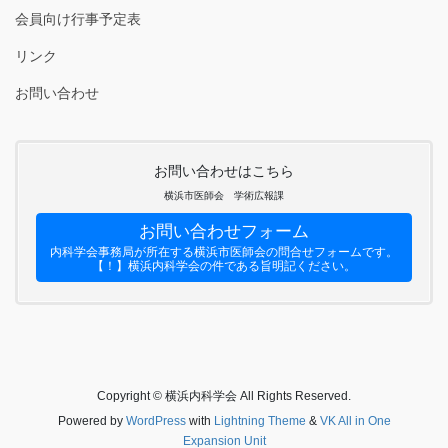
会員向け行事予定表
リンク
お問い合わせ
お問い合わせはこちら
横浜市医師会 学術広報課
お問い合わせフォーム
内科学会事務局が所在する横浜市医師会の問合せフォームです。
【！】横浜内科学会の件である旨明記ください。
Copyright © 横浜内科学会 All Rights Reserved.
Powered by
WordPress
with
Lightning Theme
&
VK All in One
Expansion Unit