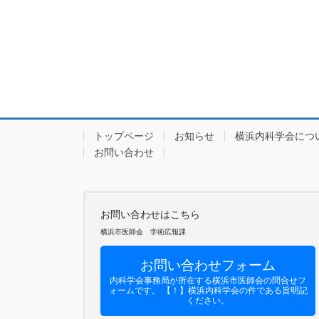
トップページ
お知らせ
横浜内科学会につ
お問い合わせ
お問い合わせはこちら
横浜市医師会 学術広報課
お問い合わせフォーム
内科学会事務局が所在する横浜市医師会の問合せフ
ォームです。 【！】横浜内科学会の件である旨明記
ください。