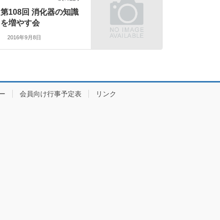
第108回 消化器の知識
を増やす会
2016年9月8日
ー
会員向け行事予定表
リンク