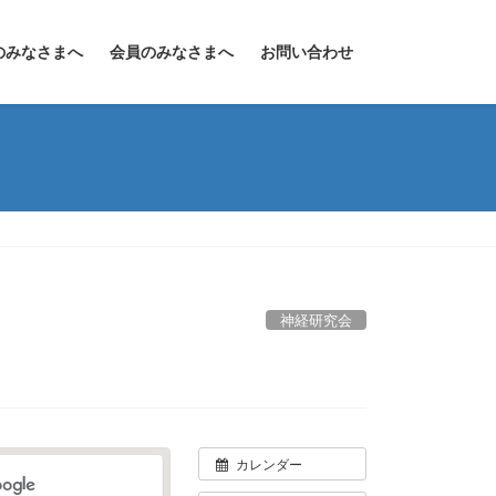
のみなさまへ
会員のみなさまへ
お問い合わせ
神経研究会
カレンダー