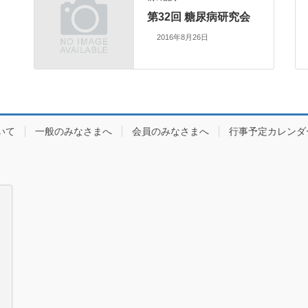
第32回 糖尿病研究会
2016年8月26日
いて
一般のみなさまへ
会員のみなさまへ
行事予定カレンダ