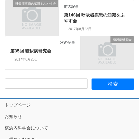
呼吸器疾患の知識をふやす会
前の記事
第146回 呼吸器疾患の知識をふ
やす会
2017年8月22日
糖尿病研究会
次の記事
第35回 糖尿病研究会
2017年8月25日
トップページ
お知らせ
横浜内科学会について