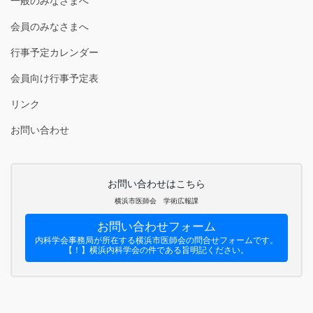
一般のみなさまへ
会員のみなさまへ
行事予定カレンダー
会員向け行事予定表
リンク
お問い合わせ
お問い合わせはこちら
横浜市医師会 学術広報課
お問い合わせフォーム
内科学会事務局が所在する横浜市医師会の問合せフォームです。
【！】横浜内科学会の件である旨明記ください。