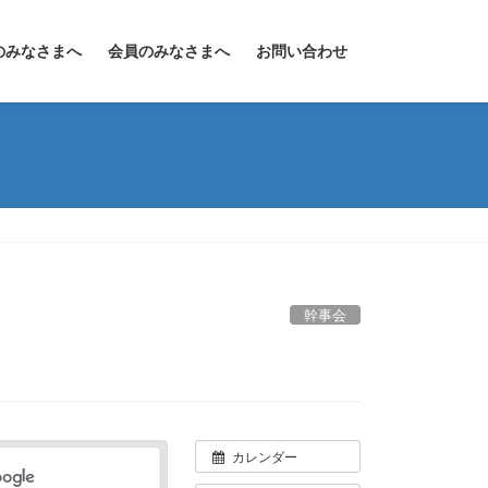
のみなさまへ
会員のみなさまへ
お問い合わせ
幹事会
カレンダー