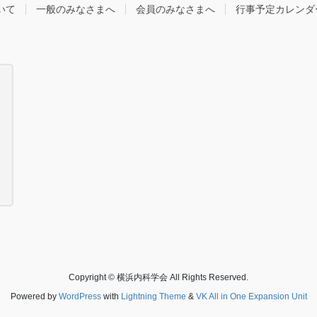
いて
一般のみなさまへ
会員のみなさまへ
行事予定カレンダ
Copyright © 横浜内科学会 All Rights Reserved.
Powered by
WordPress
with
Lightning Theme
&
VK All in One Expansion Unit