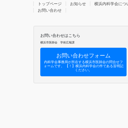
トップページ
お知らせ
横浜内科学会につ
お問い合わせ
お問い合わせはこちら
横浜市医師会 学術広報課
お問い合わせフォーム
内科学会事務局が所在する横浜市医師会の問合せフ
ォームです。 【！】横浜内科学会の件である旨明記
ください。