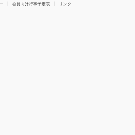
ー
会員向け行事予定表
リンク