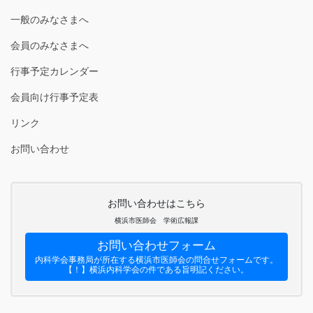
一般のみなさまへ
会員のみなさまへ
行事予定カレンダー
会員向け行事予定表
リンク
お問い合わせ
お問い合わせはこちら
横浜市医師会 学術広報課
お問い合わせフォーム
内科学会事務局が所在する横浜市医師会の問合せフォームです。
【！】横浜内科学会の件である旨明記ください。