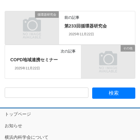
循環器研究会
前の記事
第233回循環器研究会
2025年11月22日
その他
次の記事
COPD地域連携セミナー
2025年11月22日
トップページ
お知らせ
横浜内科学会について