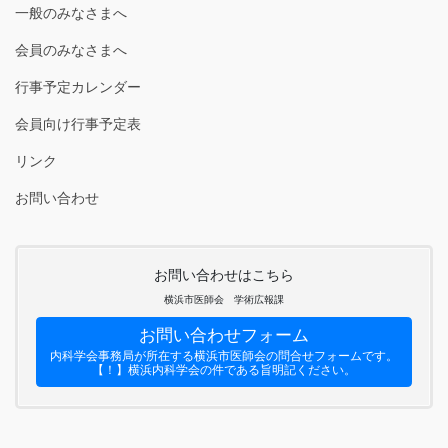
一般のみなさまへ
会員のみなさまへ
行事予定カレンダー
会員向け行事予定表
リンク
お問い合わせ
お問い合わせはこちら
横浜市医師会 学術広報課
お問い合わせフォーム
内科学会事務局が所在する横浜市医師会の問合せフォームです。
【！】横浜内科学会の件である旨明記ください。