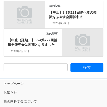
前の記事
【中止】3.3第121回消化器の知
識をふやす会開催中止
2020年2月21日
次の記事
【中止（延期）】3.24第227回循
環器研究会は延期となりました
2020年2月27日
トップページ
お知らせ
横浜内科学会について